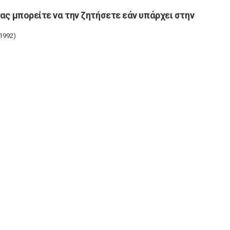
μας μπορείτε να την ζητήσετε εάν υπάρχει στην
1992)