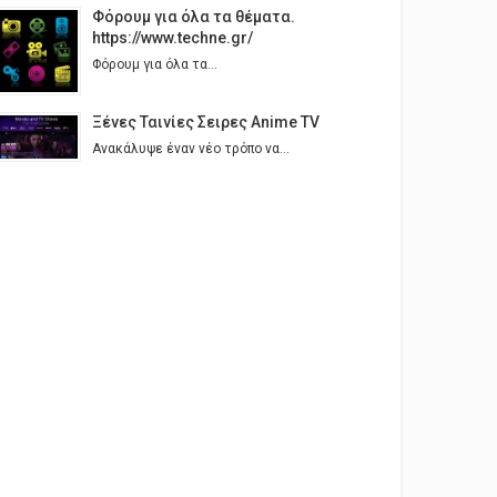
Φόρουμ για όλα τα θέματα.
https://www.techne.gr/
Φόρουμ για όλα τα...
Ξένες Ταινίες Σειρες Anime TV
Ανακάλυψε έναν νέο τρόπο να...