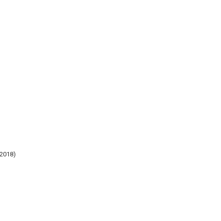
2018)