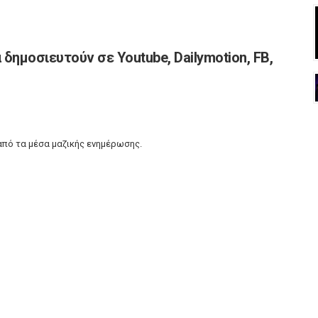
δημοσιευτούν σε Youtube, Dailymotion, FB,
από τα μέσα μαζικής ενημέρωσης.