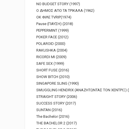
NO BUDGET STORY (1997)
O ΔΗΜΟΣ ΑΠΟ ΤΑ ΤΡΙΚΑΛΑ (1962)
OK ΦΙΛΕ TVRIP(1974)
Pause (ΠΑΥΣΗ) (2018)
PEPPERMINT (1999)
POKER FACE (2012)
POLAROID (2000)
RAKUSHKA (2004)
RICORDI MI (2009)
SAFE SEX (1999)
SHORT FUSE (2016)
SHOW BITCH (2010)
SINGAPORE SLING (1990)
SMUGGLING HENDRIX (ΑΝΑΖΗΤΩΝΤΑΣ ΤΟΝ ΧΕΝΤΡΙΞ) (
STRAIGHT STORY (2006)
SUCCESS STORY (2017)
SUNTAN (2016)
The Bachelor (2016)
THE BACHELOR 2 (2017)