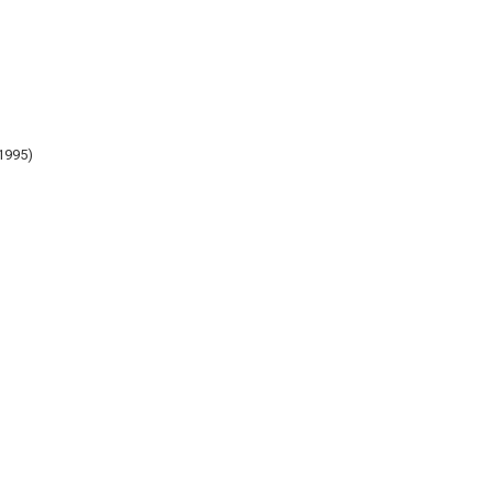
1995)