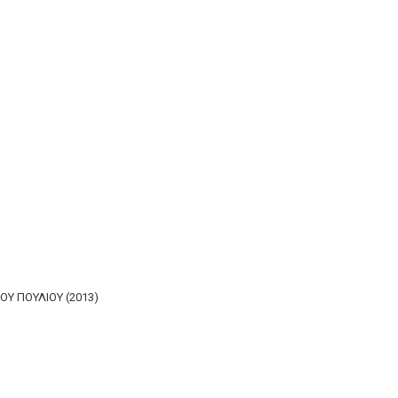
ΤΟΥ ΠΟΥΛΙΟΥ (2013)