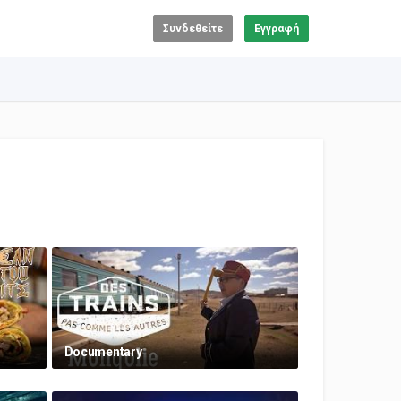
Συνδεθείτε
Εγγραφή
Documentary