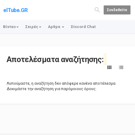
elTube.GR
Συνδεθείτε
Βίντεο
Σειρές
Αρθρα
Discord Chat
Αποτελέσματα αναζήτησης:
Λυπούμαστε, η αναζήτηση δεν απόφερε κανένα αποτέλεσμα.
Δοκιμάστε την αναζήτηση για παρόμοιους όρους.