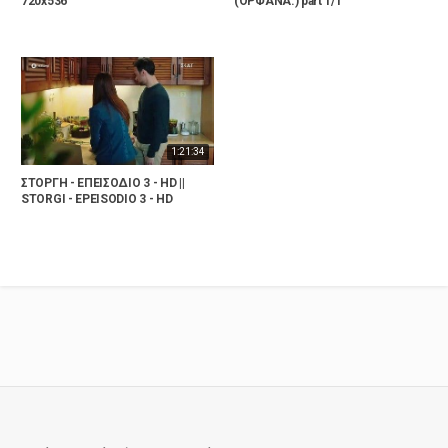
720x536
(ΟΡΦΑΝΑ.) part 1/1
1:21:34
ΣΤΟΡΓΗ - ΕΠΕΙΣΟΔΙΟ 3 - HD ||
STORGI - EPEISODIO 3 - HD