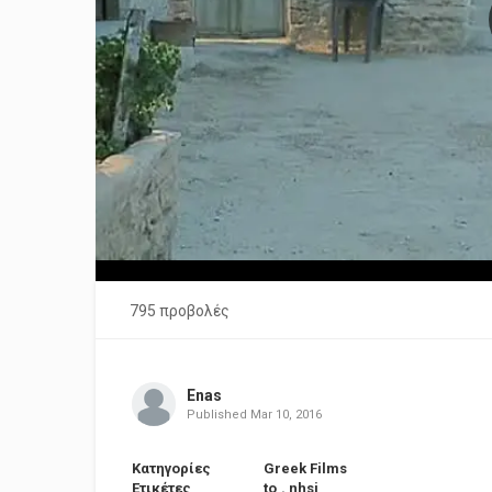
795 προβολές
Enas
Published
Mar 10, 2016
Κατηγορίες
Greek Films
Ετικέτες
to
,
nhsi