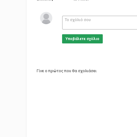
Υποβάλετε σχόλιο
Γίνε ο πρώτος που θα σχολιάσει