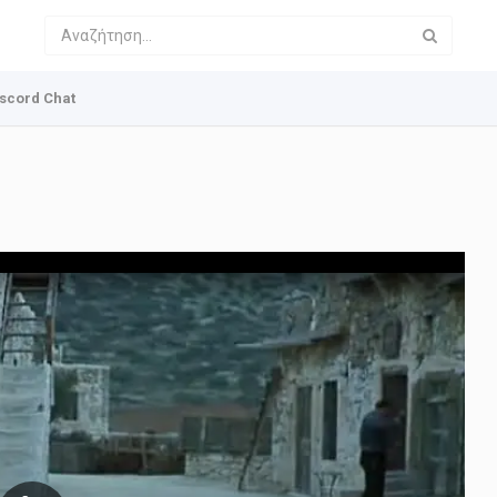
scord Chat