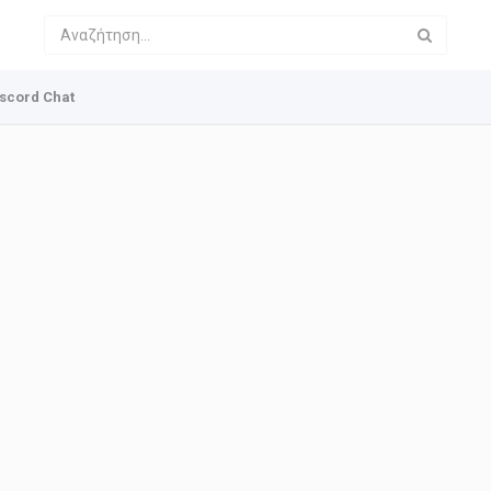
scord Chat