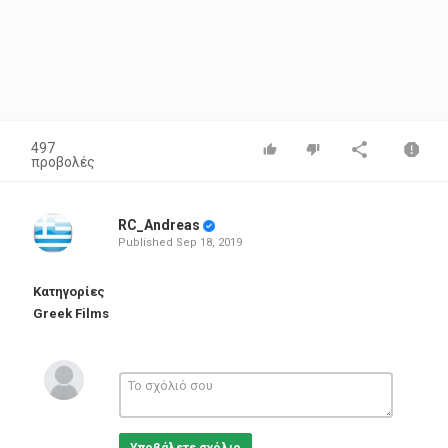
497
προβολές
RC_Andreas
Published
Sep 18, 2019
Κατηγορίες
Greek Films