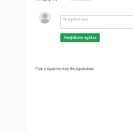
Υποβάλετε σχόλιο
Γίνε ο πρώτος που θα σχολιάσει