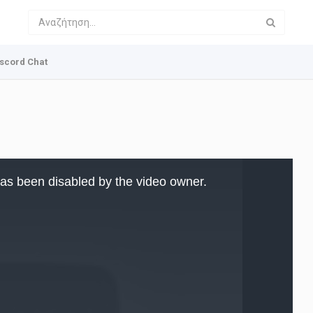
scord Chat
as been disabled by the video owner.