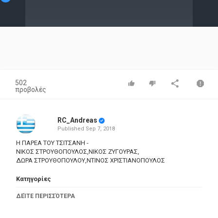
Video
502
προβολές
RC_Andreas
Published
Sep 7, 2018
Η ΠΑΡΕΑ ΤΟΥ ΤΣΙΤΣΑΝΗ -
ΝΙΚΟΣ ΣΤΡΟΥΘΟΠΟΥΛΟΣ,ΝΙΚΟΣ ΖΥΓΟΥΡΑΣ,
ΔΩΡΑ ΣΤΡΟΥΘΟΠΟΥΛΟΥ,ΝΤΙΝΟΣ ΧΡΙΣΤΙΑΝΟΠΟΥΛΟΣ
Κατηγορίες
Greek Music
ΔΕΊΤΕ ΠΕΡΙΣΣΌΤΕΡΑ