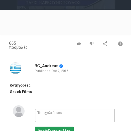
Video
665
προβολές
RC_Andreas
Published
Oct 7, 2018
Κατηγορίες
Greek Films