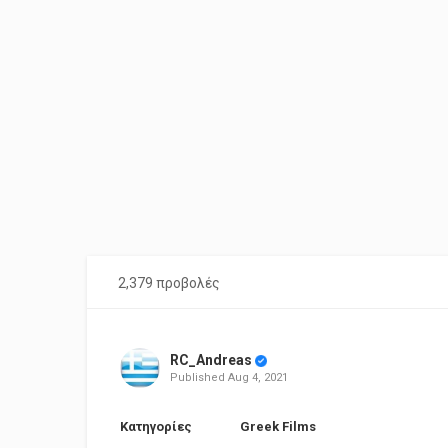
2,379 προβολές
RC_Andreas
Published
Aug 4, 2021
Κατηγορίες
Greek Films