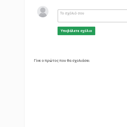
Υποβάλετε σχόλιο
Γίνε ο πρώτος που θα σχολιάσει