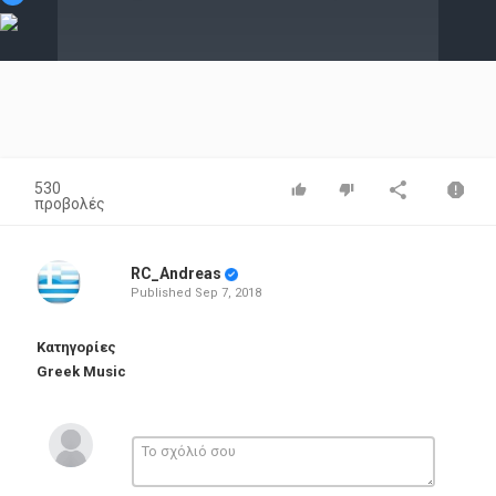
Video
530
προβολές
RC_Andreas
Published
Sep 7, 2018
Κατηγορίες
Greek Music