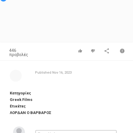
446
προβολές
Published
Nov 16, 2023
Κατηγορίες
Greek Films
Ετικέτες
ΛΟΡΔΑΝ Ο ΒΑΡΒΑΡΟΣ