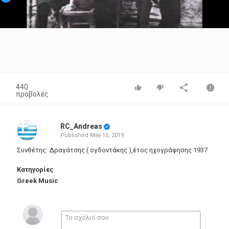
Video
440
προβολές
RC_Andreas
Published
May 15, 2019
Συνθέτης: Δραγάτσης ( ογδοντάκης ),έτος ηχογράφησης 1937
Κατηγορίες
Greek Music