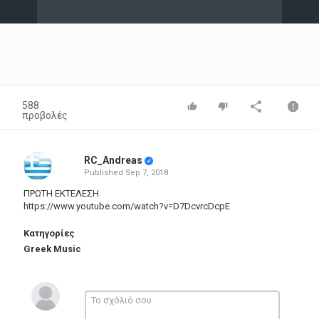
Video
588
προβολές
RC_Andreas
Published
Sep 7, 2018
ΠΡΩΤΗ ΕΚΤΕΛΕΣΗ
https://www.youtube.com/watch?v=D7DcvrcDcpE
Κατηγορίες
Greek Music