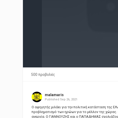
500 προβολές
malamaris
Published
Sep 26, 2021
O αφηγητής μιλάει για την πολιτική κατάσταση της
προβληματισμό των ηρώων για το μέλλον της χώρας. Ο
ανεργία. Ο ΓΙΑΝΝΟΥΖΗΣ και ο ΠΑΠΑΔΗΜΑΣ σχολιάζουν