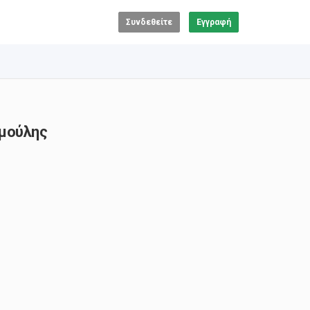
Συνδεθείτε
Εγγραφή
ιμούλης