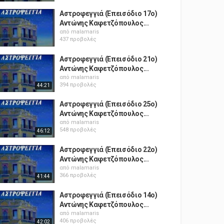
Αστροφεγγιά (Επεισόδιο 17ο)
Αντώνης Καφετζόπουλος...
από
malamaris
437 προβολές
Αστροφεγγιά (Επεισόδιο 21ο)
Αντώνης Καφετζόπουλος...
από
malamaris
394 προβολές
44:21
Αστροφεγγιά (Επεισόδιο 25ο)
Αντώνης Καφετζόπουλος...
από
malamaris
548 προβολές
46:12
Αστροφεγγιά (Επεισόδιο 22ο)
Αντώνης Καφετζόπουλος...
από
malamaris
366 προβολές
41:44
Αστροφεγγιά (Επεισόδιο 14ο)
Αντώνης Καφετζόπουλος...
από
malamaris
406 προβολές
42:02