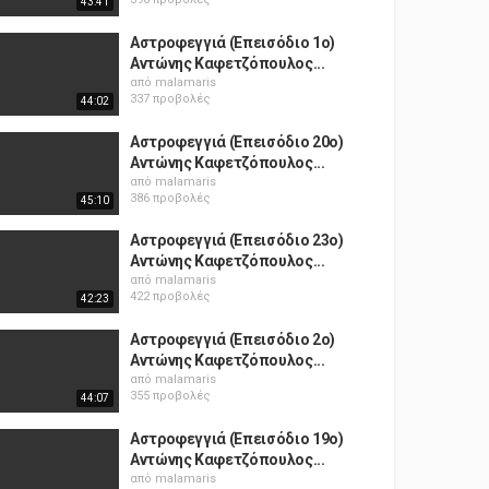
43:41
Αστροφεγγιά (Επεισόδιο 1ο)
Αντώνης Καφετζόπουλος...
από
malamaris
337 προβολές
44:02
Αστροφεγγιά (Επεισόδιο 20ο)
Αντώνης Καφετζόπουλος...
από
malamaris
386 προβολές
45:10
Αστροφεγγιά (Επεισόδιο 23ο)
Αντώνης Καφετζόπουλος...
από
malamaris
422 προβολές
42:23
Αστροφεγγιά (Επεισόδιο 2ο)
Αντώνης Καφετζόπουλος...
από
malamaris
355 προβολές
44:07
Αστροφεγγιά (Επεισόδιο 19ο)
Αντώνης Καφετζόπουλος...
από
malamaris