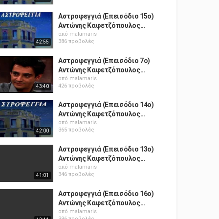
Αστροφεγγιά (Επεισόδιο 15ο)
Αντώνης Καφετζόπουλος...
από
malamaris
386 προβολές
42:55
Αστροφεγγιά (Επεισόδιο 7ο)
Αντώνης Καφετζόπουλος...
από
malamaris
426 προβολές
43:40
Αστροφεγγιά (Επεισόδιο 14ο)
Αντώνης Καφετζόπουλος...
από
malamaris
365 προβολές
42:00
Αστροφεγγιά (Επεισόδιο 13ο)
Αντώνης Καφετζόπουλος...
από
malamaris
346 προβολές
41:01
Αστροφεγγιά (Επεισόδιο 16ο)
Αντώνης Καφετζόπουλος...
από
malamaris
396 προβολές