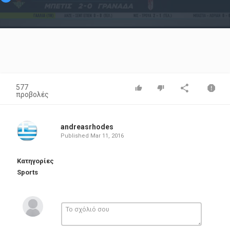
Video
577
προβολές
andreasrhodes
Published
Mar 11, 2016
Κατηγορίες
Sports