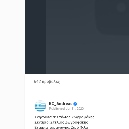
642 προβολές
RC_Andreas
Published
Jul 31, 2020
Σκηνοθεσία: Στέλιος Ζωγραφάκης
Σενάριο: Στέλιος Ζωγραφάκης
Εταιρία παραγωγής: Ζιρό Φιλμ