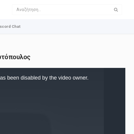
scord Chat
Φωτόπουλος
as been disabled by the video owner.