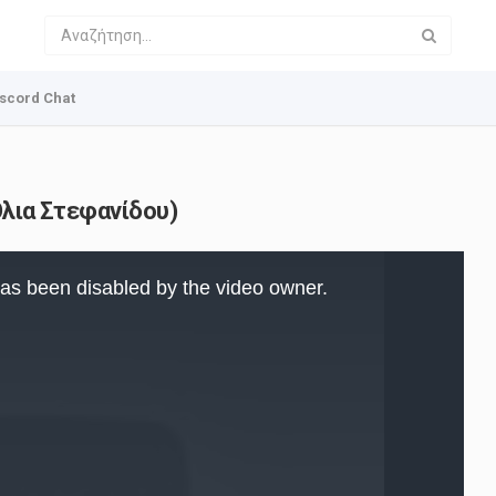
scord Chat
Όλια Στεφανίδου)
as been disabled by the video owner.