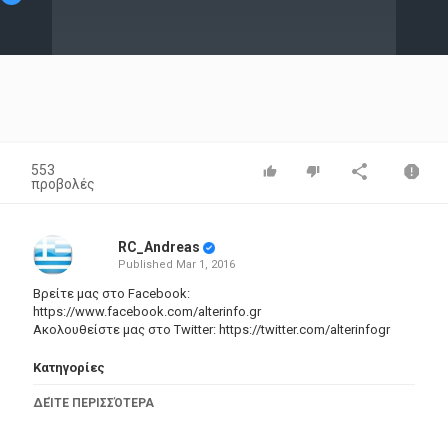
Video
553
προβολές
RC_Andreas
Published
Mar 1, 2016
Βρείτε μας στο Facebook:
https://www.facebook.com/alterinfo.gr
Ακολουθείστε μας στο Twitter:
https://twitter.com/alterinfogr
Κατηγορίες
Entertainment
ΔΕΊΤΕ ΠΕΡΙΣΣΌΤΕΡΑ