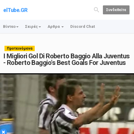
elTube.GR
Συνδεθείτε
Βίντεο
Σειρές
Αρθρα
Discord Chat
Προτεινόμενα
I Migliori Gol Di Roberto Baggio Alla Juventus
- Roberto Baggio's Best Goals For Juventus
Play
×