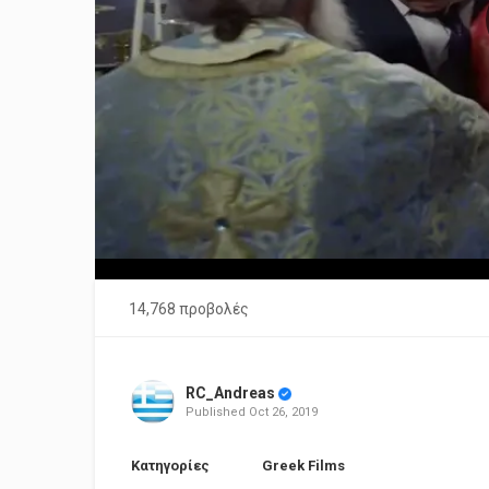
14,768 προβολές
RC_Andreas
Published
Oct 26, 2019
Κατηγορίες
Greek Films