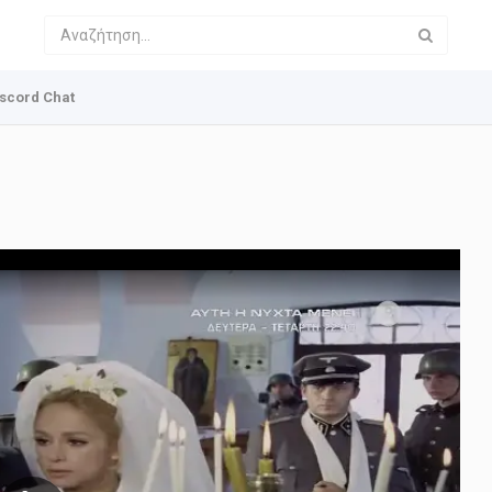
scord Chat