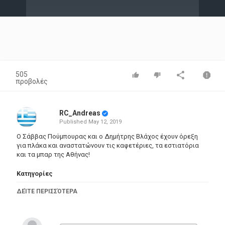
Video
505
προβολές
RC_Andreas
Published
May 12, 2019
Ο Σάββας Πούμπουρας και ο Δημήτρης Βλάχος έχουν όρεξη
για πλάκα και αναστατώνουν τις καφετέριες, τα εστιατόρια
και τα μπαρ της Αθήνας!
Κατηγορίες
Greek Films
ΔΕΊΤΕ ΠΕΡΙΣΣΌΤΕΡΑ