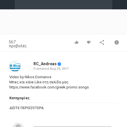
Video
567
προβολές
RC_Andreas
Published
Aug 23, 2017
Video by Nikos Domanos
Μπες και κάνε Like στη σελίδα μας:
https://www.facebook.com/greek.promo.songs
Κατηγορίες
Greek Music
ΔΕΊΤΕ ΠΕΡΙΣΣΌΤΕΡΑ