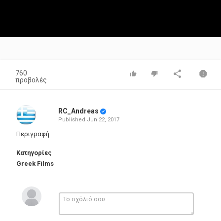
760
προβολές
RC_Andreas
Published
Jun 22, 2017
Περιγραφή
Κατηγορίες
Greek Films