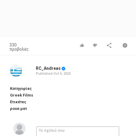
330
προβολές
RC_Andreas
Published
Oct 5, 2022
Κατηγορίες
Greek Films
Ετικέτες
ρουα ματ