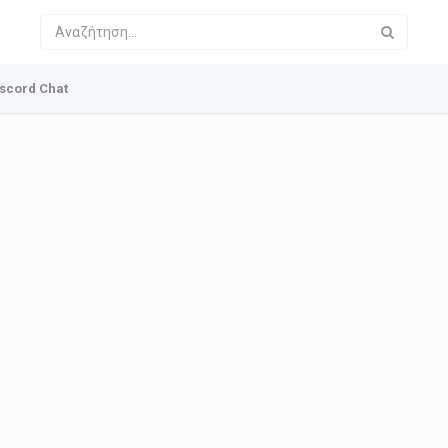
scord Chat