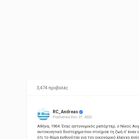
3,474 προβολές
RC_Andreas
Published
Dec 27, 2022
Αθήνα, 1964. Ένας αστυνομικός ρεπόρτερ, ο Νίκος Αυ
αυτοκινητικό δυστύχημα που στοίχισε τη ζωή σ’ έναν
ότι το θύμα ευθυνόταν για τον οικονομικό έλεγχο ενό