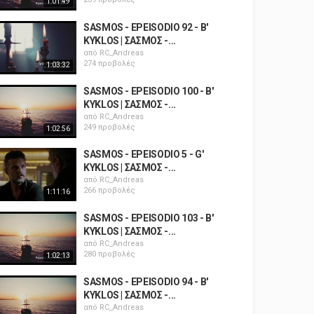
1:01:49
SASMOS - EPEISODIO 92 - B'
KYKLOS | ΣΑΣΜΟΣ -...
από
RC_Andreas
274 προβολές
1:03:32
SASMOS - EPEISODIO 100 - B'
KYKLOS | ΣΑΣΜΟΣ -...
από
RC_Andreas
249 προβολές
1:02:56
SASMOS - EPEISODIO 5 - G'
KYKLOS | ΣΑΣΜΟΣ -...
από
RC_Andreas
266 προβολές
1:11:16
SASMOS - EPEISODIO 103 - B'
KYKLOS | ΣΑΣΜΟΣ -...
από
RC_Andreas
280 προβολές
1:02:13
SASMOS - EPEISODIO 94 - B'
KYKLOS | ΣΑΣΜΟΣ -...
από
RC_Andreas