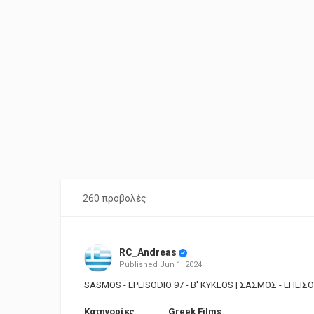
260 προβολές
RC_Andreas
Published
Jun 1, 2024
SASMOS - EPEISODIO 97 - B' KYKLOS | ΣΑΣΜΟΣ - ΕΠΕΙΣΟ
Κατηγορίες
Greek Films