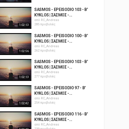
SASMOS - EPEISODIO 103 - B'
KYKLOS | ΣΑΣΜΟΣ -...
από
RC_Andreas
285 προβολές
1:02:13
SASMOS - EPEISODIO 100 - B'
KYKLOS | ΣΑΣΜΟΣ -...
από
RC_Andreas
262 προβολές
1:02:56
SASMOS - EPEISODIO 103 - B'
KYKLOS | ΣΑΣΜΟΣ -...
από
RC_Andreas
277 προβολές
1:02:13
SASMOS - EPEISODIO 97 - B'
KYKLOS | ΣΑΣΜΟΣ -...
από
RC_Andreas
254 προβολές
1:02:42
SASMOS - EPEISODIO 116 - B'
KYKLOS | ΣΑΣΜΟΣ -...
από
RC_Andreas
239 προβολές