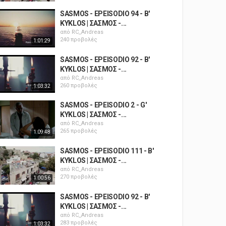
SASMOS - EPEISODIO 94 - B'
KYKLOS | ΣΑΣΜΟΣ -...
από
RC_Andreas
240 προβολές
1:01:29
SASMOS - EPEISODIO 92 - B'
KYKLOS | ΣΑΣΜΟΣ -...
από
RC_Andreas
260 προβολές
1:03:32
SASMOS - EPEISODIO 2 - G'
KYKLOS | ΣΑΣΜΟΣ -...
από
RC_Andreas
265 προβολές
1:09:48
SASMOS - EPEISODIO 111 - B'
KYKLOS | ΣΑΣΜΟΣ -...
από
RC_Andreas
270 προβολές
1:00:56
SASMOS - EPEISODIO 92 - B'
KYKLOS | ΣΑΣΜΟΣ -...
από
RC_Andreas
283 προβολές
1:03:32