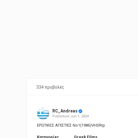
334 προβολές
RC_Andreas
Published
Jun 1, 2024
ΕΡΩΤΙΚΕΣ ΑΠΙΣΤΙΕΣ Νο1(1986)VHSRip
Κατηγορίες
Greek Films