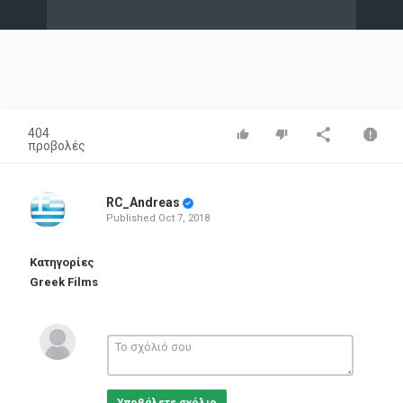
Video
404
προβολές
RC_Andreas
Published
Oct 7, 2018
Κατηγορίες
Greek Films