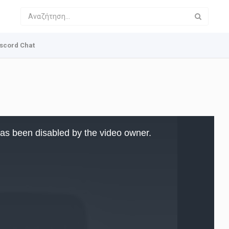
scord Chat
as been disabled by the video owner.