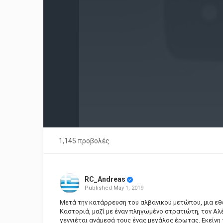
1,145 προβολές
RC_Andreas
Published
May 1, 2019
Μετά την κατάρρευση του αλβανικού μετώπου, μια εθελ
Καστοριά, μαζί με έναν πληγωμένο στρατιώτη, τον Αλέ
γεννιέται ανάμεσά τους ένας μεγάλος έρωτας. Εκείνη