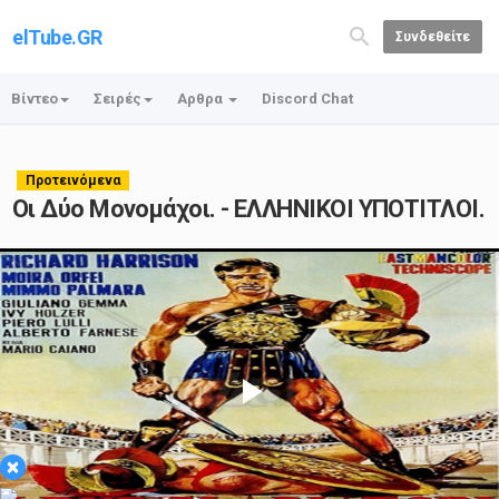
elTube.GR
Συνδεθείτε
Βίντεο
Σειρές
Αρθρα
Discord Chat
Προτεινόμενα
Οι Δύο Μονομάχοι. - ΕΛΛΗΝΙΚΟΙ ΥΠΟΤΙΤΛΟΙ.
Play
×