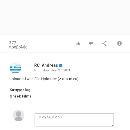
377
προβολές
RC_Andreas
Published
Jun 27, 2021
uploaded with File Uploader (z-o-o-m.eu)
Κατηγορίες
Greek Films