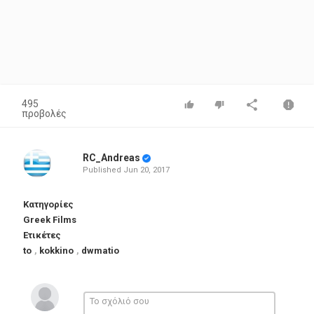
495
προβολές
RC_Andreas
Published
Jun 20, 2017
Κατηγορίες
Greek Films
Ετικέτες
to
,
kokkino
,
dwmatio