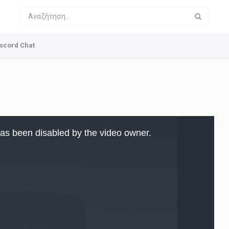
scord Chat
as been disabled by the video owner.