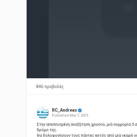
846 προβολές
RC_Andreas
Published
May 7, 2019
Στην απελπισμένη αναζήτηση χρυσού, μιά συμμορία 5 
δρόμο της.
Θα δολοφονήσουν τους πάντες εκτός από μία νεαρή γυ