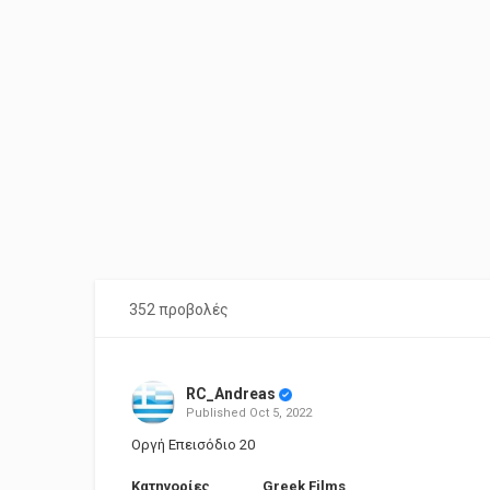
352 προβολές
RC_Andreas
Published
Oct 5, 2022
Οργή Επεισόδιο 20
Κατηγορίες
Greek Films