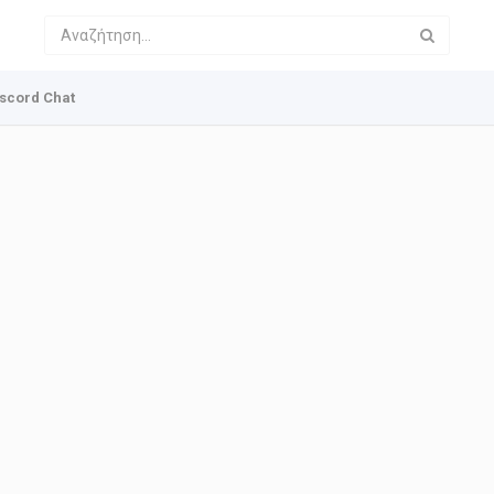
scord Chat