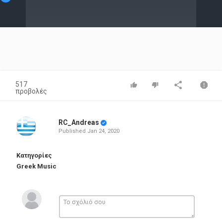
Video
517
προβολές
RC_Andreas
Published
Jan 24, 2020
Κατηγορίες
Greek Music