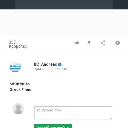
Video
357
προβολές
RC_Andreas
Published
Jun 21, 2018
Κατηγορίες
Greek Films