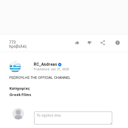
773
προβολές
RC_Andreas
Published
Jan 21, 2020
FEDROYLHS THE OFFICIAL CHANNEL
Κατηγορίες
Greek Films