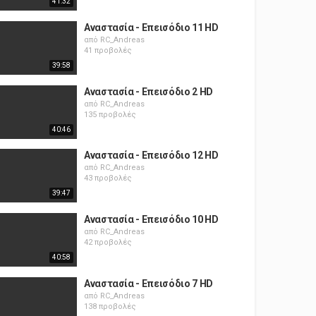
41:32
Αναστασία - Επεισόδιο 11 HD
από
RC_Andreas
41 προβολές
39:58
Αναστασία - Επεισόδιο 2 HD
από
RC_Andreas
135 προβολές
40:46
Αναστασία - Επεισόδιο 12 HD
από
RC_Andreas
43 προβολές
39:47
Αναστασία - Επεισόδιο 10 HD
από
RC_Andreas
42 προβολές
40:58
Αναστασία - Επεισόδιο 7 HD
από
RC_Andreas
138 προβολές