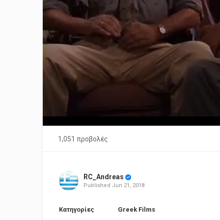
1,051 προβολές
RC_Andreas
Published
Jun 21, 2018
Κατηγορίες
Greek Films