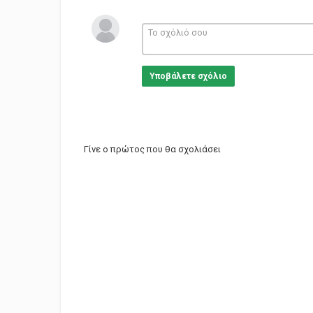
Υποβάλετε σχόλιο
Γίνε ο πρώτος που θα σχολιάσει