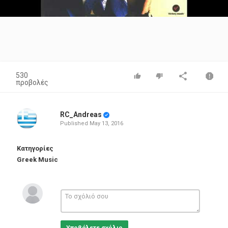
Video
530
προβολές
RC_Andreas
Published
May 13, 2016
Κατηγορίες
Greek Music