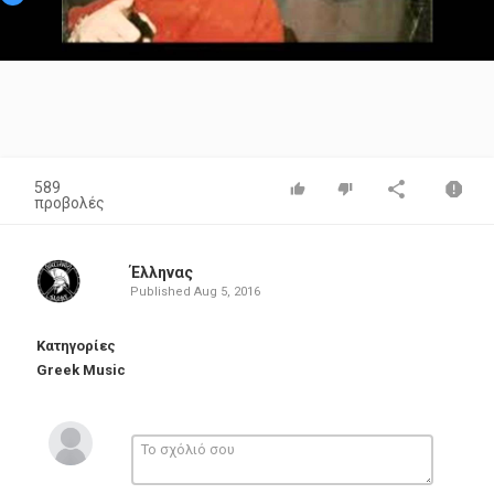
Video
589
προβολές
Έλληνας
Published
Aug 5, 2016
Κατηγορίες
Greek Music