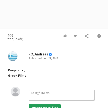
409
προβολές
RC_Andreas
Published
Jun 21, 2018
Κατηγορίες
Greek Films