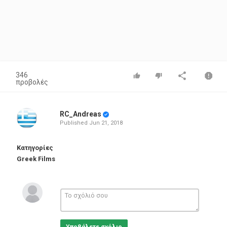
346
προβολές
RC_Andreas
Published
Jun 21, 2018
Κατηγορίες
Greek Films