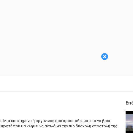
×
Επ
α. Μια επιστημονική οργάνωση που προσπαθεί μάταια να βρει
θηγητή που θα κληθεί να αναλάβει την πιο δύσκολη αποστολή της