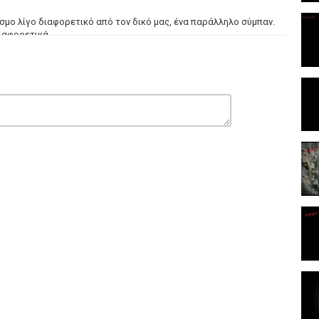
σμο λίγο διαφορετικό από τον δικό μας, ένα παράλληλο σύμπαν.
ιαφορετικά.