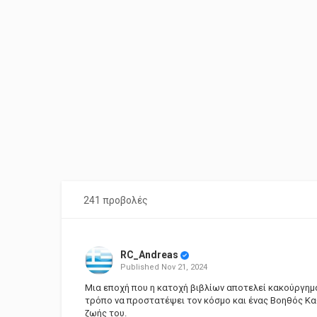
241 προβολές
RC_Andreas
Published
Nov 21, 2024
Μια εποχή που η κατοχή βιβλίων αποτελεί κακούργημ
τρόπο να προστατέψει τον κόσμο και ένας Βοηθός Κα
ζωής του.