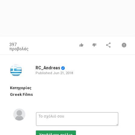
397
προβολές
RC_Andreas
Published
Jun 21, 2018
Κατηγορίες
Greek Films