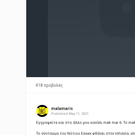
418 προβολές
malamaris
Published
May 11, 2021
Εγγραφείτε και στο άλλο μου κανάλι mak mar 6. Το ma
Το σύνταγμα του Νότιου Essex φθάνει στην Ισπανία, υπ