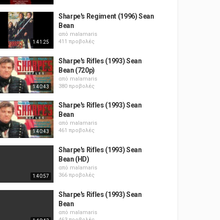
Sharpe's Regiment (1996) Sean
Bean
από
malamaris
411 προβολές
1:41:25
Sharpe's Rifles (1993) Sean
Bean (720p)
από
malamaris
380 προβολές
1:40:43
Sharpe's Rifles (1993) Sean
Bean
από
malamaris
461 προβολές
1:40:43
Sharpe's Rifles (1993) Sean
Bean (HD)
από
malamaris
366 προβολές
1:40:57
Sharpe's Rifles (1993) Sean
Bean
από
malamaris
463 προβολές