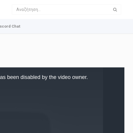
scord Chat
as been disabled by the video owner.