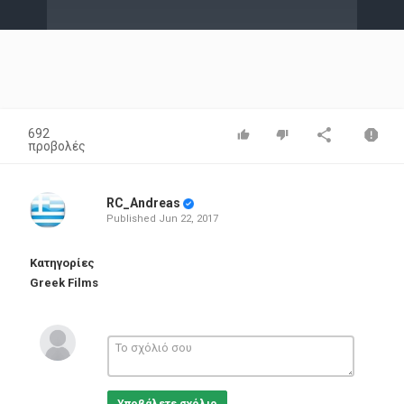
Video
692
προβολές
RC_Andreas
Published
Jun 22, 2017
Κατηγορίες
Greek Films