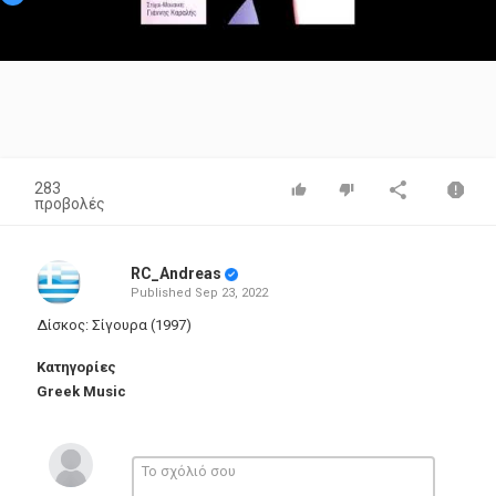
Video
283
προβολές
RC_Andreas
Published
Sep 23, 2022
Δίσκος: Σίγουρα (1997)
Κατηγορίες
Greek Music